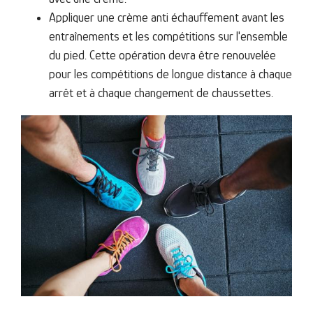
Appliquer une crème anti échauffement avant les
entraînements et les compétitions sur l'ensemble
du pied. Cette opération devra être renouvelée
pour les compétitions de longue distance à chaque
arrêt et à chaque changement de chaussettes.