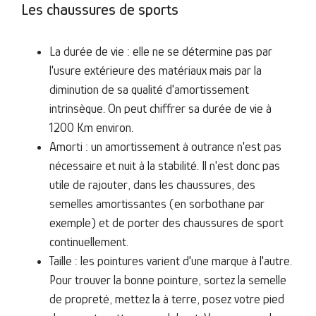
Les chaussures de sports
La durée de vie : elle ne se détermine pas par
l'usure extérieure des matériaux mais par la
diminution de sa qualité d'amortissement
intrinsèque. On peut chiffrer sa durée de vie à
1200 Km environ.
Amorti : un amortissement à outrance n'est pas
nécessaire et nuit à la stabilité. Il n'est donc pas
utile de rajouter, dans les chaussures, des
semelles amortissantes (en sorbothane par
exemple) et de porter des chaussures de sport
continuellement.
Taille : les pointures varient d'une marque à l'autre.
Pour trouver la bonne pointure, sortez la semelle
de propreté, mettez la à terre, posez votre pied