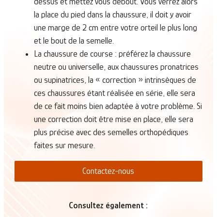
dessus et mettez vous debout. Vous verrez alors
la place du pied dans la chaussure, il doit y avoir
une marge de 2 cm entre votre orteil le plus long
et le bout de la semelle.
La chaussure de course : préférez la chaussure
neutre ou universelle, aux chaussures pronatrices
ou supinatrices, la « correction » intrinsèques de
ces chaussures étant réalisée en série, elle sera
de ce fait moins bien adaptée à votre problème. Si
une correction doit être mise en place, elle sera
plus précise avec des semelles orthopédiques
faites sur mesure.
Contactez-nous
Consultez également :