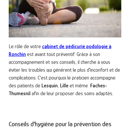
Le rôle de votre
cabinet de pédicurie podologie à
Ronchin
est avant tout préventif. Grâce à son
accompagnement et ses conseils, il cherche à vous
éviter les troubles qui générent le plus d'inconfort et de
complications. C'est pourquoi le praticien accompagne
des patients de
Lesquin
,
Lille
et même
Faches-
Thumesnil
afin de leur proposer des soins adaptés.
Conseils d'hygiène pour la prévention des