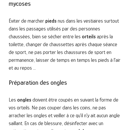
mycoses
Éviter de marcher
pieds
nus dans les vestiaires surtout
dans les passages utilisés par des personnes
chaussées, bien se sécher entre les
orteils
après la
toilette, changer de chaussettes après chaque séance
de sport, ne pas porter les chaussures de sport en
permanence, laisser de temps en temps les pieds à l'air
et au repos ...
Préparation des ongles
Les
ongles
doivent être coupés en suivant la forme de
vos orteils. Ne pas couper dans les coins, ne pas
arracher les ongles et veiller à ce qu'il n'y ait aucun angle
saillant. En cas de blessure, désinfecter avec un